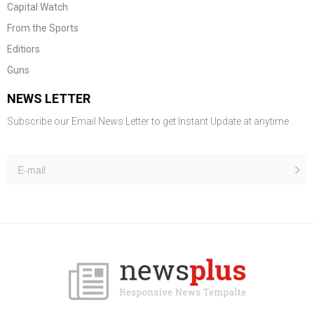
Capital Watch
From the Sports
Editiors
Guns
NEWS LETTER
Subscribe our Email News Letter to get Instant Update at anytime