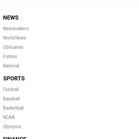
NEWS
Newsmakers
World News
Obituaries
Politics
National
SPORTS
Football
Baseball
Basketball
NCAA
Olympics