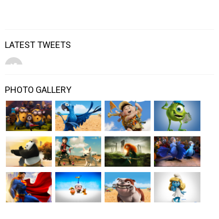
LATEST TWEETS
PHOTO GALLERY