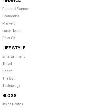
FINANCE
Personal Fiannce
Economics
Markets
Lorem Ipsum
Dolor Sit
LIFE STYLE
Entertainment
Travel
Health
The List
Technology
BLOGS
Inside Politics