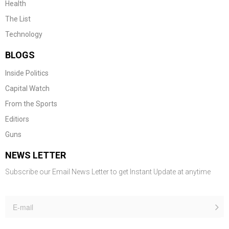
Health
The List
Technology
BLOGS
Inside Politics
Capital Watch
From the Sports
Editiors
Guns
NEWS LETTER
Subscribe our Email News Letter to get Instant Update at anytime