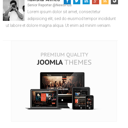
Senior Reporter @NewsPlus
Lorem ipsum dolor sit amet, consectetur
adipisicing elit, sed do eiusmod tempor incididunt
ut labore et dolore magna aliqua. Ut enim ad minim veniam.