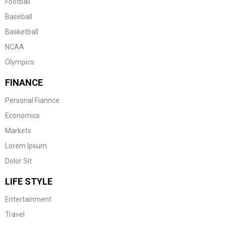
Football
Baseball
Basketball
NCAA
Olympics
FINANCE
Personal Fiannce
Economics
Markets
Lorem Ipsum
Dolor Sit
LIFE STYLE
Entertainment
Travel