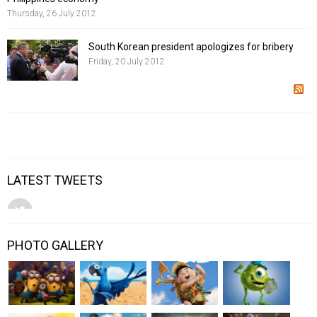
Thursday, 26 July 2012
South Korean president apologizes for bribery
Friday, 20 July 2012
LATEST TWEETS
PHOTO GALLERY