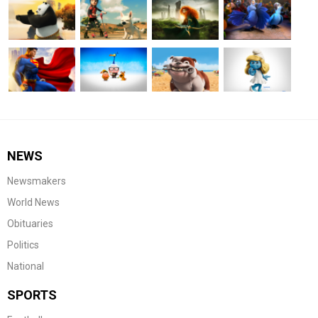
NEWS
Newsmakers
World News
Obituaries
Politics
National
SPORTS