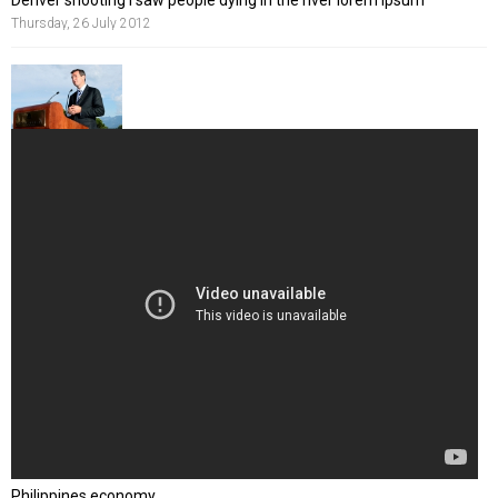
Thursday, 26 July 2012
Philippines economy