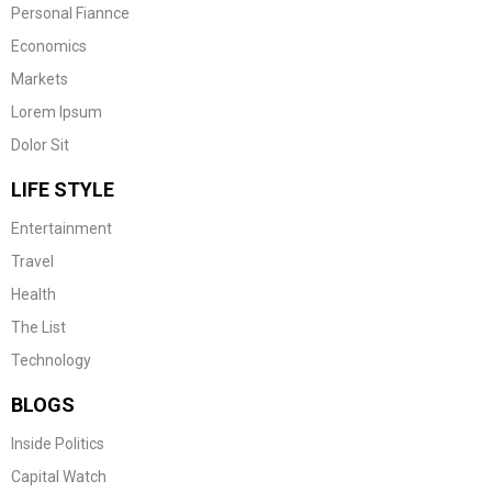
Personal Fiannce
Economics
Markets
Lorem Ipsum
Dolor Sit
LIFE STYLE
Entertainment
Travel
Health
The List
Technology
BLOGS
Inside Politics
Capital Watch