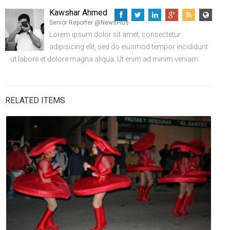
Kawshar Ahmed
Senior Reporter @NewsPlus
Lorem ipsum dolor sit amet, consectetur
adipisicing elit, sed do eiusmod tempor incididunt
ut labore et dolore magna aliqua. Ut enim ad minim veniam.
RELATED ITEMS