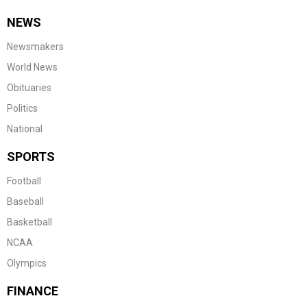
NEWS
Newsmakers
World News
Obituaries
Politics
National
SPORTS
Football
Baseball
Basketball
NCAA
Olympics
FINANCE