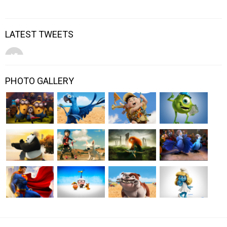
LATEST TWEETS
PHOTO GALLERY