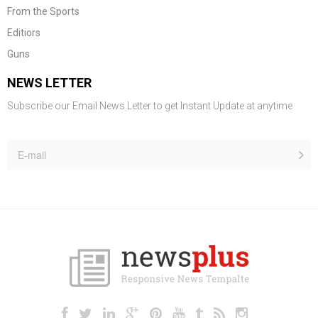
From the Sports
Editiors
Guns
NEWS LETTER
Subscribe our Email News Letter to get Instant Update at anytime