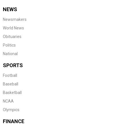
NEWS
Newsmakers
World News
Obituaries
Politics
National
SPORTS
Football
Baseball
Basketball
NCAA
Olympics
FINANCE