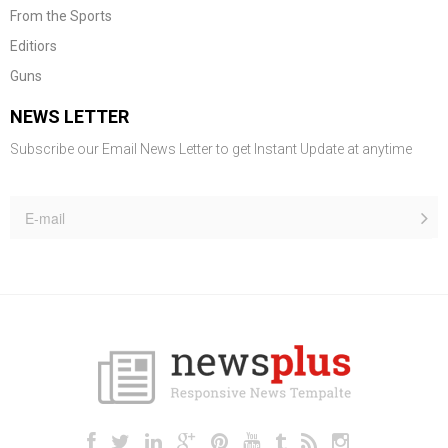
From the Sports
Editiors
Guns
NEWS LETTER
Subscribe our Email News Letter to get Instant Update at anytime