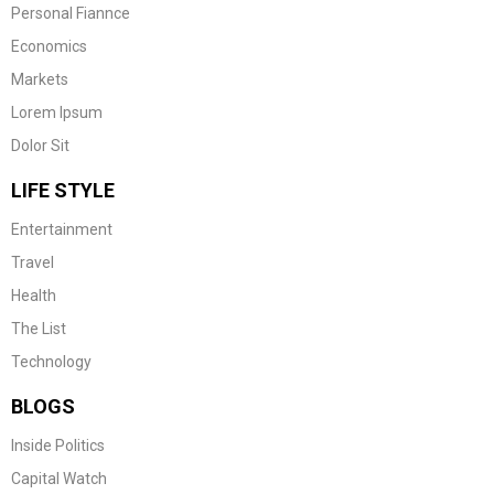
Personal Fiannce
Economics
Markets
Lorem Ipsum
Dolor Sit
LIFE STYLE
Entertainment
Travel
Health
The List
Technology
BLOGS
Inside Politics
Capital Watch