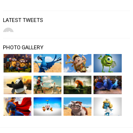
LATEST TWEETS
PHOTO GALLERY