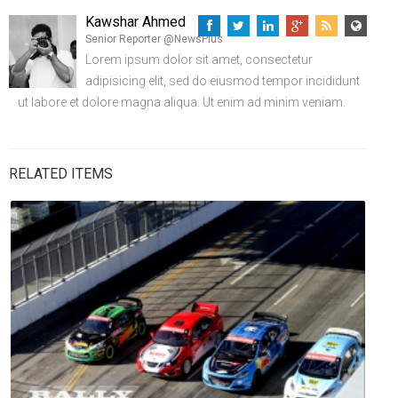
Kawshar Ahmed
Senior Reporter @NewsPlus
Lorem ipsum dolor sit amet, consectetur
adipisicing elit, sed do eiusmod tempor incididunt
ut labore et dolore magna aliqua. Ut enim ad minim veniam.
RELATED ITEMS