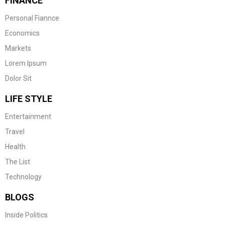
FINANCE
Personal Fiannce
Economics
Markets
Lorem Ipsum
Dolor Sit
LIFE STYLE
Entertainment
Travel
Health
The List
Technology
BLOGS
Inside Politics