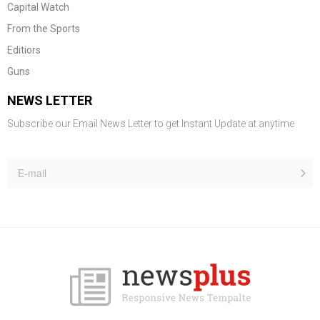
Capital Watch
From the Sports
Editiors
Guns
NEWS LETTER
Subscribe our Email News Letter to get Instant Update at anytime