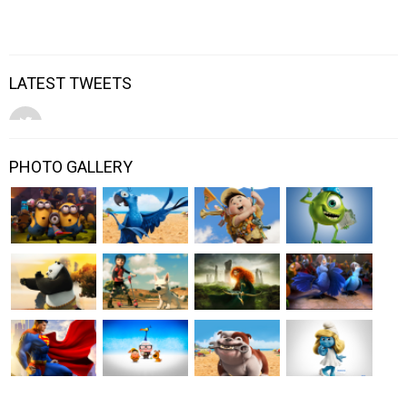
LATEST TWEETS
PHOTO GALLERY