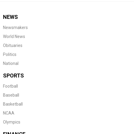
NEWS
Newsmakers
World News
Obituaries
Politics
National
SPORTS
Football
Baseball
Basketball
NCAA
Olympics