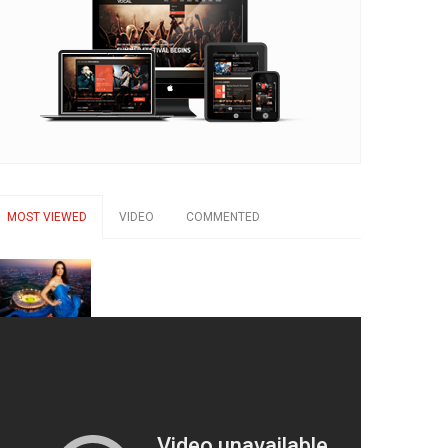
MOST VIEWED
VIDEO
COMMENTED