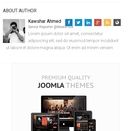
ABOUT AUTHOR
Kawshar Ahmed
Senior Reporter @NewsPlus
Lorem ipsum dolor sit amet, consectetur
adipisicing elit, sed do eiusmod tempor incididunt
ut labore et dolore magna aliqua. Ut enim ad minim veniam.