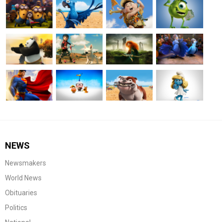
NEWS
Newsmakers
World News
Obituaries
Politics