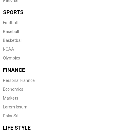
National
SPORTS
Football
Baseball
Basketball
NCAA
Olympics
FINANCE
Personal Fiannce
Economics
Markets
Lorem Ipsum
Dolor Sit
LIFE STYLE