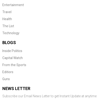
Entertainment
Travel
Health
The List
Technology
BLOGS
Inside Politics
Capital Watch
From the Sports
Editiors
Guns
NEWS LETTER
Subscribe our Email News Letter to get Instant Update at anytime