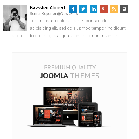
Kawshar Ahmed
Senior Reporter @NewsPlus
Lorem ipsum dolor sit amet, consectetur
adipisicing elit, sed do eiusmod tempor incididunt
ut labore et dolore magna aliqua. Ut enim ad minim veniam.