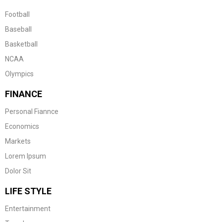
Football
Baseball
Basketball
NCAA
Olympics
FINANCE
Personal Fiannce
Economics
Markets
Lorem Ipsum
Dolor Sit
LIFE STYLE
Entertainment