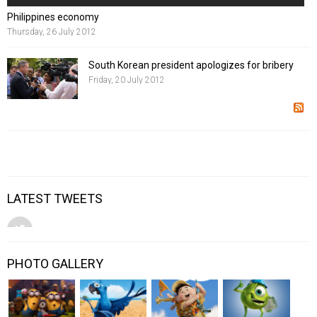
Philippines economy
Thursday, 26 July 2012
South Korean president apologizes for bribery
Friday, 20 July 2012
LATEST TWEETS
PHOTO GALLERY