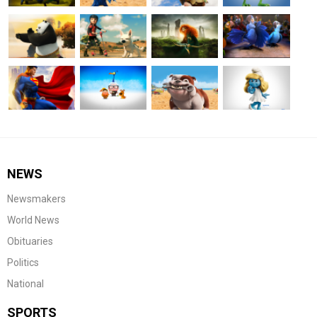
NEWS
Newsmakers
World News
Obituaries
Politics
National
SPORTS