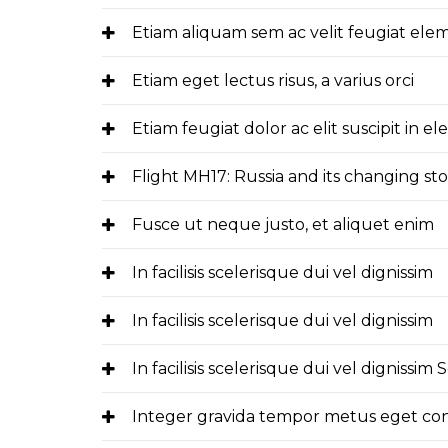
Etiam aliquam sem ac velit feugiat el
Etiam eget lectus risus, a varius orci
Etiam feugiat dolor ac elit suscipit in 
Flight MH17: Russia and its changing sto
Fusce ut neque justo, et aliquet enim
In facilisis scelerisque dui vel dignissim
In facilisis scelerisque dui vel dignissim
In facilisis scelerisque dui vel dignissim
Integer gravida tempor metus eget c