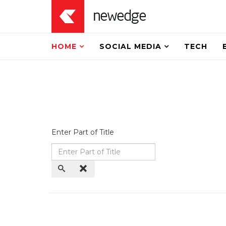
HOME
SOCIAL MEDIA
TECH
Enter Part of Title