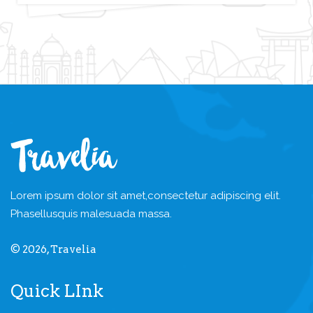
Lorem ipsum dolor sit amet,
consectetur adipiscing elit.
Phasellus
quis malesuada massa.
© 2026, Travelia
Quick LInk