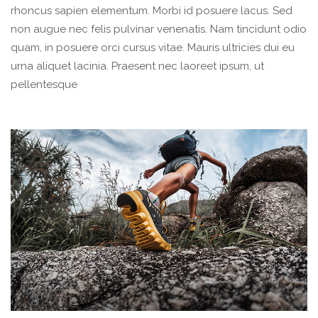
rhoncus sapien elementum. Morbi id posuere lacus. Sed
non augue nec felis pulvinar venenatis. Nam tincidunt odio
quam, in posuere orci cursus vitae. Mauris ultricies dui eu
urna aliquet lacinia. Praesent nec laoreet ipsum, ut
pellentesque