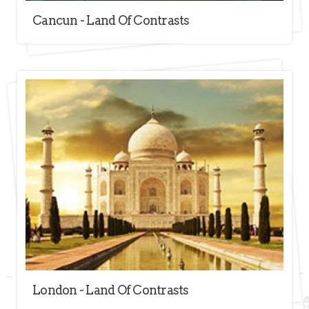
Cancun - Land Of Contrasts
London - Land Of Contrasts