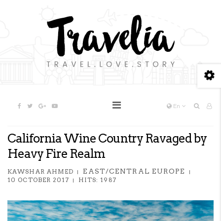
En
California Wine Country Ravaged by
Heavy Fire Realm
EAST/CENTRAL EUROPE
KAWSHAR AHMED
10 OCTOBER 2017
HITS: 1987