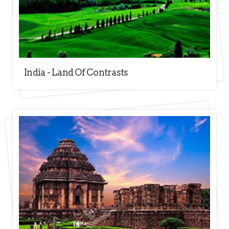
India - Land Of Contrasts