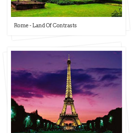
Rome - Land Of Contrasts