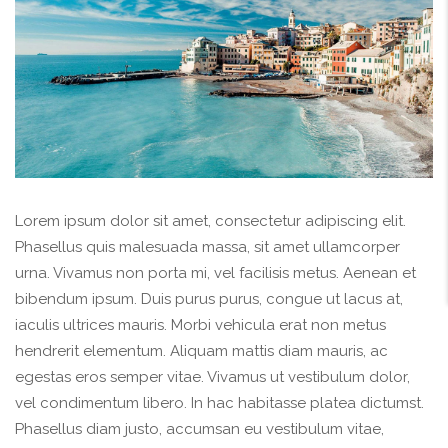
Lorem ipsum dolor sit amet, consectetur adipiscing elit.
Phasellus quis malesuada massa, sit amet ullamcorper
urna. Vivamus non porta mi, vel facilisis metus. Aenean et
bibendum ipsum. Duis purus purus, congue ut lacus at,
iaculis ultrices mauris. Morbi vehicula erat non metus
hendrerit elementum. Aliquam mattis diam mauris, ac
egestas eros semper vitae. Vivamus ut vestibulum dolor,
vel condimentum libero. In hac habitasse platea dictumst.
Phasellus diam justo, accumsan eu vestibulum vitae,